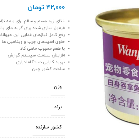
۴۲,۰۰۰
تومان
غذای زود هضم و سالم برای همه نژاد
فرمول سازی شده برای گربه های بال
رفع کامل نیازهای غذایی این حیوانا
حاوی اسیدهای چرب و ویتامین ها
با طعم محبوب ماهی کاد
افزایش سلامت سیستم گوارش
بهبود کارایی دستگاه ادراری
ساخت کشور چین
وزن
برند
کشور سازنده