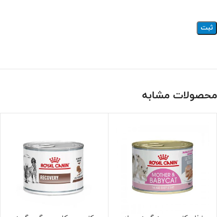
محصولات مشابه