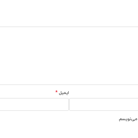
*
ایمیل
 می‌نویسم.