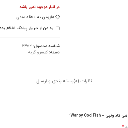
در انبار موجود نمی باشد
افزودن به علاقه مندی
به من از طریق پیامک اطلاع بده
شناسه محصول:
2452
دسته:
کنسرو گربه
نظرات (0)
بسته بندی و ارسال
– Wanpy Cod Fish”
*
ند