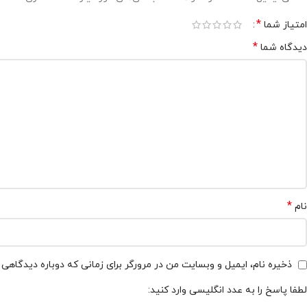
*
امتیاز شما
*
دیدگاه شما
*
نام
ذخیره نام، ایمیل و وبسایت من در مرورگر برای زمانی که دوباره دیدگاهی
لطفا پاسخ را به عدد انگلیسی وارد کنید: