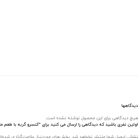
دیدگاهها
هیچ دیدگاهی برای این محصول نوشته نشده است.
اولین نفری باشید که دیدگاهی را ارسال می کنید برای “کنسرو گربه با طعم ماهی کاد ونپی 
نشانی ایمیل شما منتشر نخواهد شد.
بخش‌های موردنیاز علامت‌گذاری شده‌ا