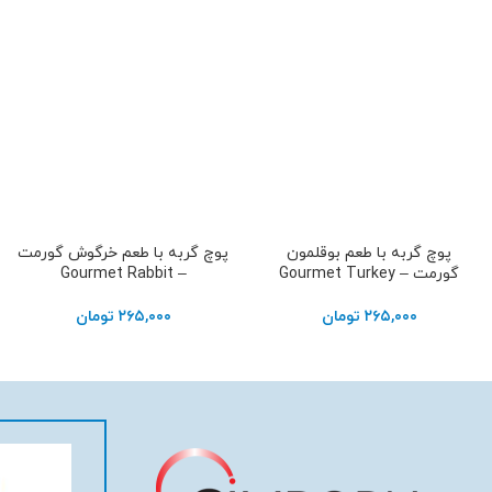
پوچ گربه با طعم بوقلمون
پوچ گربه با طعم خرگوش گورمت
افزودن به سبد خرید
افزودن به سبد خرید
گورمت – Gourmet Turkey
– Gourmet Rabbit
۲۶۵,۰۰۰
تومان
۲۶۵,۰۰۰
تومان