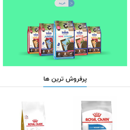
پرفروش ترین ها