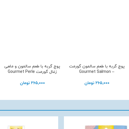
پوچ گربه با طعم سالمون گورمت
پوچ گربه با طعم سالمون و ماهی
افزودن به سبد خرید
افزودن به سبد خرید
– Gourmet Salmon
زغال گورمت Gourmet Perle
۲۶۵,۰۰۰
تومان
۲۶۵,۰۰۰
تومان