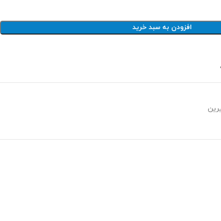
افزودن به سبد خرید
رین