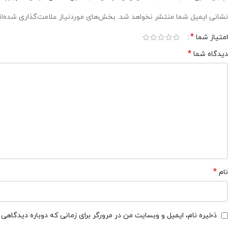
نشانی ایمیل شما منتشر نخواهد شد.
بخش‌های موردنیاز علامت‌گذاری شده‌ا
*
امتیاز شما
*
دیدگاه شما
*
نام
ذخیره نام، ایمیل و وبسایت من در مرورگر برای زمانی که دوباره دیدگاهی