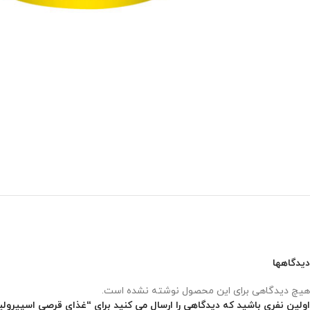
دیدگاهها
هیچ دیدگاهی برای این محصول نوشته نشده است.
اولین نفری باشید که دیدگاهی را ارسال می کنید برای “غذای قرصی اسپیرولینا تبلتس داجانا – lets