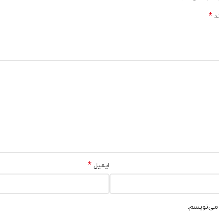
*
ند
*
ایمیل
 می‌نویسم.