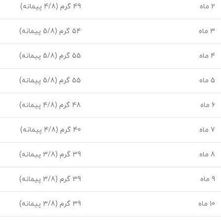
2 ماه
49 گرم (4/8 پیمانه)
3 ماه
54 گرم (5/8 پیمانه)
4 ماه
55 گرم (5/8 پیمانه)
5 ماه
55 گرم (5/8 پیمانه)
6 ماه
48 گرم (4/8 پیمانه)
7 ماه
40 گرم (4/8 پیمانه)
8 ماه
39 گرم (3/8 پیمانه)
9 ماه
39 گرم (3/8 پیمانه)
10 ماه
39 گرم (3/8 پیمانه)