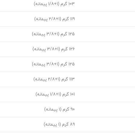
103 گرم (1+1/8 پیمانه)
119 گرم (1+2/8 پیمانه)
125 گرم (1+3/8 پیمانه)
126 گرم (1+3/8 پیمانه)
125 گرم (1+3/8 پیمانه)
113 گرم (1+2/8 پیمانه)
101 گرم (1+1/8 پیمانه)
90 گرم (1 پیمانه)
89 گرم (1 پیمانه)