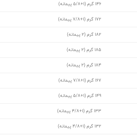
146 گرم (1+5/8 پیمانه)
172 گرم (1+7/8 پیمانه)
182 گرم (2 پیمانه)
185 گرم (2 پیمانه)
184 گرم (2 پیمانه)
167 گرم (1+7/8 پیمانه)
149 گرم (1+5/8 پیمانه)
133 گرم (1+4/8 پیمانه)
132 گرم (1+4/8 پیمانه)