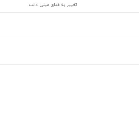
تغییر به غذای مینی ادالت