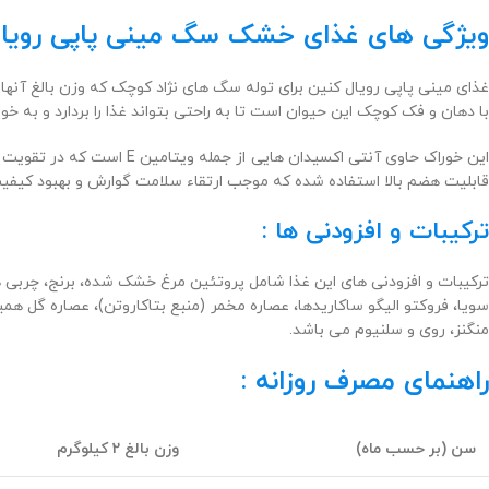
ویژگی های غذای خشک سگ مینی پاپی رویال کنین و
با دهان و فک کوچک این حیوان است تا به راحتی بتواند غذا را بردارد و به خو
این خوراک حاوی آنتی اکسی
قابلیت هضم بالا استفاده شده که موجب ارتقاء سلامت گوارش و بهبود کیف
ترکیبات و افزودنی ها :
ترکیبات و افزودنی های این غذا شامل پروتئین مرغ خشک شده، برنج، چربی ه
منگنز، روی و سلنیوم می باشد.
راهنمای مصرف روزانه :
سن (بر حسب ماه)
وزن بالغ 2 کیلوگرم