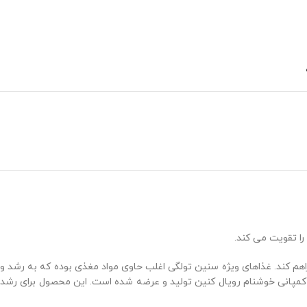
راهم کند. غذاهای ویژه سنین تولگی اغلب حاوی مواد مغذی بوده که به رشد و
 کمپانی خوشنام رویال کنین تولید و عرضه شده است. این محصول برای رشد