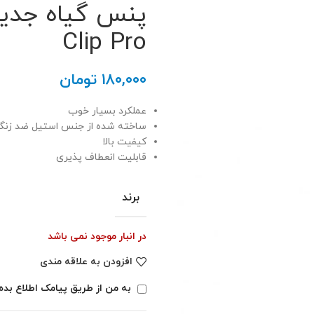
Clip Pro
۱۸۰,۰۰۰
تومان
عملکرد بسیار خوب
ساخته شده از جنس استیل ضد زنگ
کیفیت بالا
قابلیت انعطاف پذیری
برند
در انبار موجود نمی باشد
افزودن به علاقه مندی
به من از طریق پیامک اطلاع بده