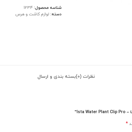
شناسه محصول:
1234
دسته:
لوازم کاشت و هرس
نظرات (0)
بسته بندی و ارسال
Ist”
*
ند