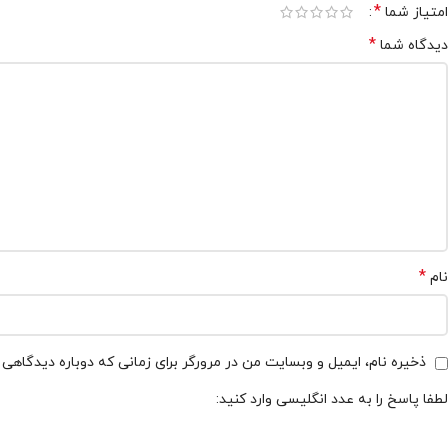
*
امتیاز شما
*
دیدگاه شما
*
نام
ذخیره نام، ایمیل و وبسایت من در مرورگر برای زمانی که دوباره دیدگاهی
لطفا پاسخ را به عدد انگلیسی وارد کنید: