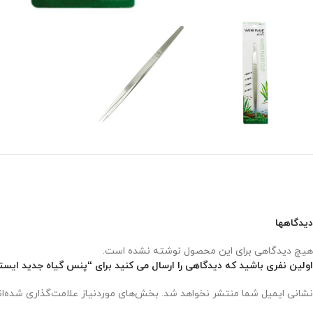
دیدگاهها
هیچ دیدگاهی برای این محصول نوشته نشده است.
اولین نفری باشید که دیدگاهی را ارسال می کنید برای “پنس گیاه جدید ایستا – a Water Plant Clip Pro
نشانی ایمیل شما منتشر نخواهد شد.
بخش‌های موردنیاز علامت‌گذاری شده‌ا