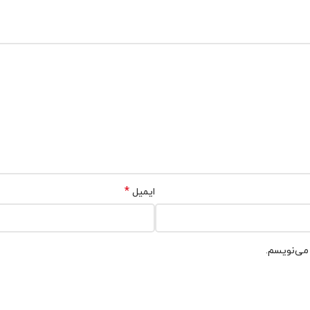
*
ایمیل
 می‌نویسم.