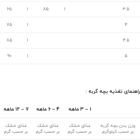
65
1
85
1
3.5
75
1
4
85
1
4.5
90
1
5
راهنمای تغذیه بچه گربه :
1 – 3 ماهه
4 – 6 ماهه
7 – 12 ماهه
وزن بدن بچه گربه
غذای خشک
غذای خشک
غذای خشک
بر حسب کیلوگرم
بر حسب گرم
بر حسب گرم
بر حسب گرم