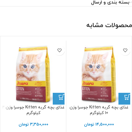
بسته بندی و ارسال
محصولات مشابه
غذای بچه گربه Kitten جوسرا وزن
غذای بچه گربه Kitten جوسرا وزن 2
10 کیلوگرم
کیلوگرم
۱۴,۵۰۰,۰۰۰
تومان
۳,۳۵۰,۰۰۰
تومان