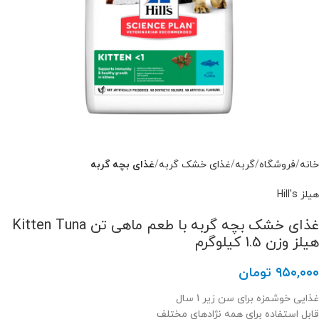
خانه
فروشگاه
گربه
غذای خشک گربه
غذای بچه گربه
هیلز Hill's
غذای خشک بچه گربه با طعم ماهی تن Kitten Tuna
هیلز وزن 1.5 کیلوگرم
۹۵۰,۰۰۰
تومان
غذایی خوشمزه برای سن زیر 1 سال
قابل استفاده برای همه نژادهای مختلف