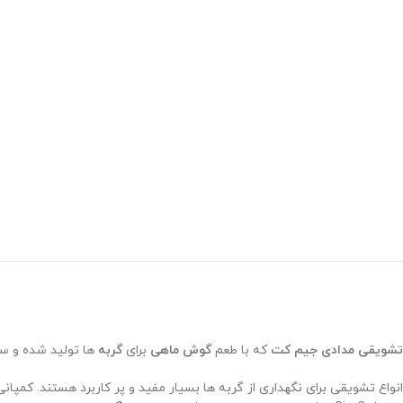
تشویقی مدادی جیم کت
که با طعم
گوش ماهی
برای
گربه
ها تولید شده و سر
انواع تشویقی برای نگهداری از گربه ها بسیار مفید و پر کاربرد هستند. ک