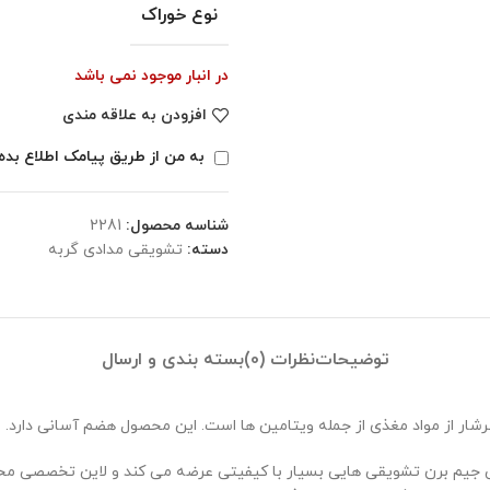
نوع خوراک
در انبار موجود نمی باشد
افزودن به علاقه مندی
به من از طریق پیامک اطلاع بده
شناسه محصول:
2281
دسته:
تشویقی مدادی گربه
توضیحات
نظرات (0)
بسته بندی و ارسال
شار از مواد مغذی از جمله ویتامین ها است. این محصول هضم آسانی دارد.
مپانی جیم برن تشویقی هایی بسیار با کیفیتی عرضه می کند و لاین تخصصی م