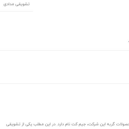
تشویقی مدادی
حصولات گربه این شرکت، جیم کت نام دارد. در این مطلب یکی از تشویقی