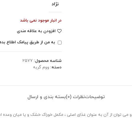
نژاد
در انبار موجود نمی باشد
افزودن به علاقه مندی
به من از طریق پیامک اطلاع بده
شناسه محصول:
2577
دسته:
ووم گربه
توضیحات
نظرات (0)
بسته بندی و ارسال
 می توان از آن به عنوان غذای اصلی ، مکمل خوراک خشک و یا میان وعده اس