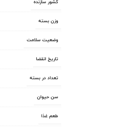
کشور سازنده
وزن بسته
وضعیت سلامت
تاریخ انقضا
تعداد در بسته
سن حیوان
طعم غذا