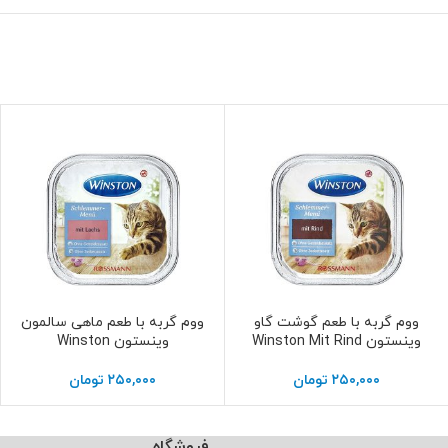
ووم گربه با طعم گوشت گاو
ووم گربه با طعم ماهی سالمون
افزودن به سبد خرید
افزودن به سبد خرید
وینستون Winston Mit Rind
وینستون Winston
۲۵۰,۰۰۰
تومان
۲۵۰,۰۰۰
تومان
فروشگاه