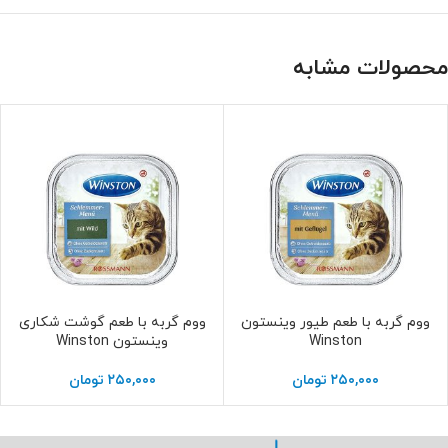
محصولات مشابه
ووم گربه با طعم طیور وینستون
ووم گربه با طعم گوشت شکاری
افزودن به سبد خرید
افزودن به سبد خرید
Winston
وینستون Winston
۲۵۰,۰۰۰
تومان
۲۵۰,۰۰۰
تومان