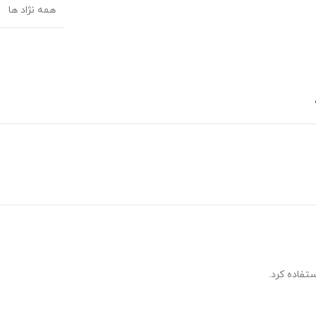
همه نژاد ها
تفاده کرد.