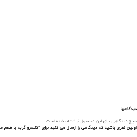
دیدگاهها
هیچ دیدگاهی برای این محصول نوشته نشده است.
اولین نفری باشید که دیدگاهی را ارسال می کنید برای “کنسرو گربه با طعم مرغ و انبه جیم کت 