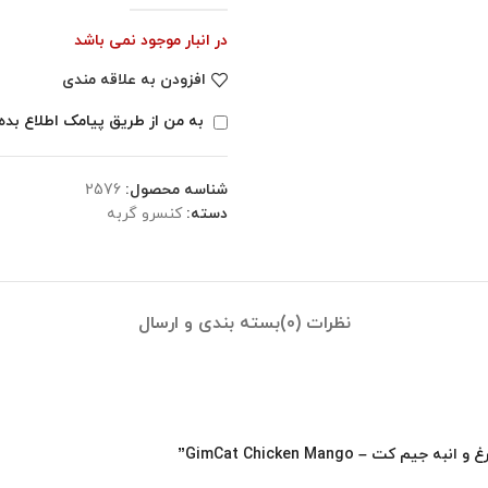
در انبار موجود نمی باشد
افزودن به علاقه مندی
به من از طریق پیامک اطلاع بده
شناسه محصول:
2576
دسته:
کنسرو گربه
نظرات (0)
بسته بندی و ارسال
– GimCat Chicken Mango”