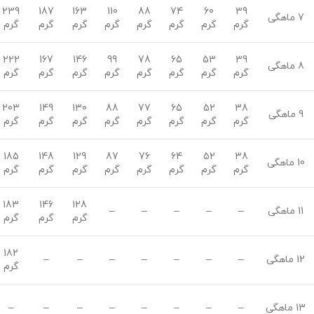
239
187
163
110
88
74
60
39
7 ماهگی
گرم
گرم
گرم
گرم
گرم
گرم
گرم
گرم
222
167
146
99
78
65
53
39
8 ماهگی
گرم
گرم
گرم
گرم
گرم
گرم
گرم
گرم
203
149
130
88
77
65
52
38
9 ماهگی
گرم
گرم
گرم
گرم
گرم
گرم
گرم
گرم
185
148
129
87
76
64
52
38
10 ماهگی
گرم
گرم
گرم
گرم
گرم
گرم
گرم
گرم
183
146
128
11 ماهگی
–
–
–
–
–
گرم
گرم
گرم
182
12 ماهگی
–
–
–
–
–
–
–
گرم
13 ماهگی
–
–
–
–
–
–
–
–