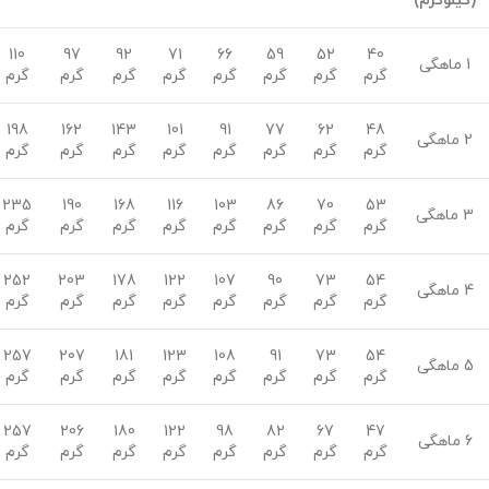
(کیلوگرم)
110
97
92
71
66
59
52
40
1 ماهگی
گرم
گرم
گرم
گرم
گرم
گرم
گرم
گرم
198
162
143
101
91
77
62
48
2 ماهگی
گرم
گرم
گرم
گرم
گرم
گرم
گرم
گرم
235
190
168
116
103
86
70
53
3 ماهگی
گرم
گرم
گرم
گرم
گرم
گرم
گرم
گرم
252
203
178
122
107
90
73
54
4 ماهگی
گرم
گرم
گرم
گرم
گرم
گرم
گرم
گرم
257
207
181
123
108
91
73
54
5 ماهگی
گرم
گرم
گرم
گرم
گرم
گرم
گرم
گرم
257
206
180
122
98
82
67
47
6 ماهگی
گرم
گرم
گرم
گرم
گرم
گرم
گرم
گرم