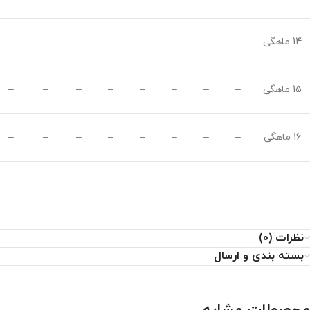
14 ماهگی
–
–
–
–
–
–
–
–
15 ماهگی
–
–
–
–
–
–
–
–
16 ماهگی
–
–
–
–
–
–
–
–
نظرات (0)
بسته بندی و ارسال