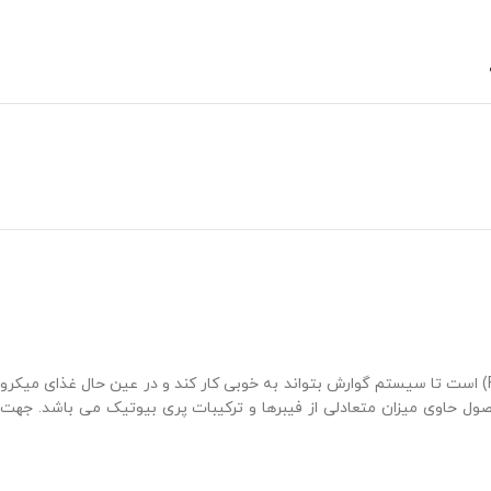
و در عین حال غذای میکرو
ول حاوی میزان متعادلی از فیبرها و ترکیبات پری بیوتیک می باشد.
جهت