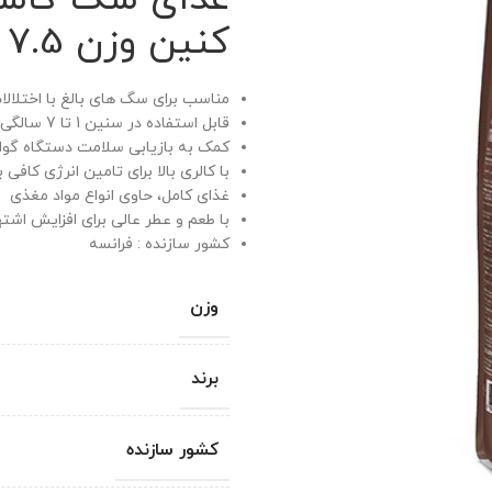
کنین وزن 7.5 کیلوگرم
مناسب برای سگ های بالغ با اختلال
قابل استفاده در سنین 1 تا 7 سالگی
کمک به بازیابی سلامت دستگاه گو
با کالری بالا برای تامین انرژی کافی 
غذای کامل، حاوی انواع مواد مغذی
با طعم و عطر عالی برای افزایش اشته
کشور سازنده : فرانسه
وزن
برند
کشور سازنده