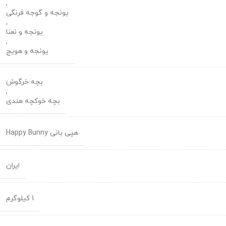
,
یونجه و گوجه فرنگی
,
یونجه و نعنا
,
یونجه و هویج
بچه خرگوش
,
بچه خوکچه هندی
هپی بانی Happy Bunny
ایران
1 کیلوگرم