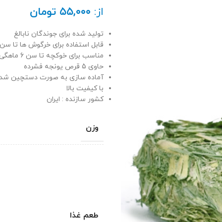
از:
۵۵,۰۰۰
تومان
تولید شده برای جوندگان نابالغ
قابل استفاده برای خرگوش ها تا سن 8 ماهگی
مناسب برای خوکچه تا سن 6 ماهگی
حاوی 5 قرص یونجه فشرده
آماده سازی به صورت دستچین شد
با کیفیت بالا
کشور سازنده : ایران
وزن
طعم غذا