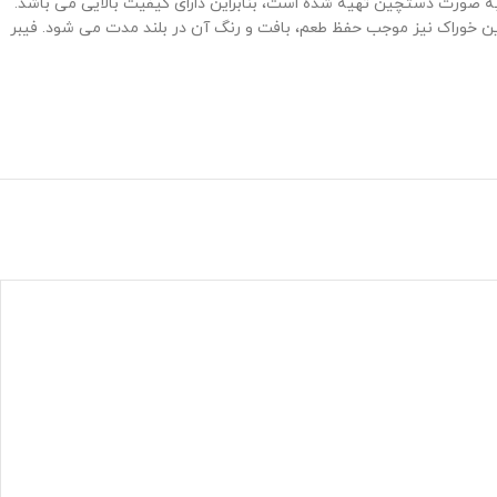
ابل استفاده می باشد. این غذا به صورت دستچین تهیه شده است، بنابراین دارای کیفیت بالایی می باشد.
ن خوراک نیز موجب حفظ طعم، بافت و رنگ آن در بلند مدت می شود. فیبر