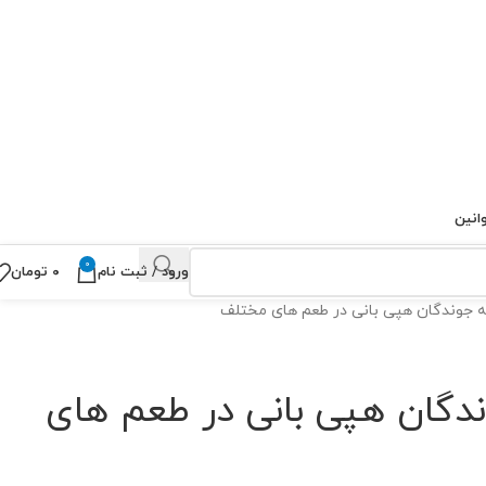
انین
0
ورود / ثبت نام
۰
تومان
ه جوندگان هپی بانی در طعم های مختلف
ندگان هپی بانی در طعم های