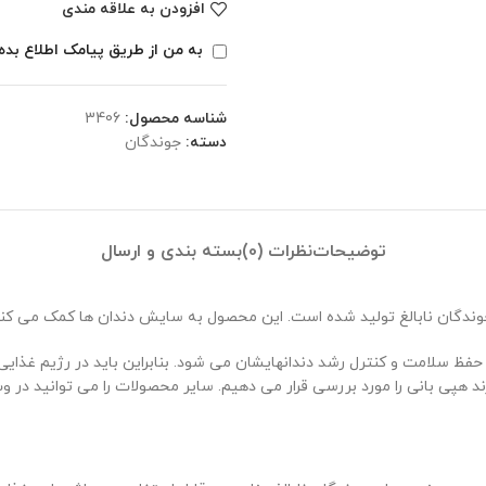
افزودن به علاقه مندی
به من از طریق پیامک اطلاع بده
شناسه محصول:
3406
دسته:
جوندگان
توضیحات
نظرات (0)
بسته بندی و ارسال
وندگان نابالغ تولید شده است. این محصول به سایش دندان ها کمک می کند
فظ سلامت و کنترل رشد دندانهایشان می شود. بنابراین باید در رژیم غذای
ند هپی بانی را مورد بررسی قرار می دهیم. سایر محصولات را می توانید در