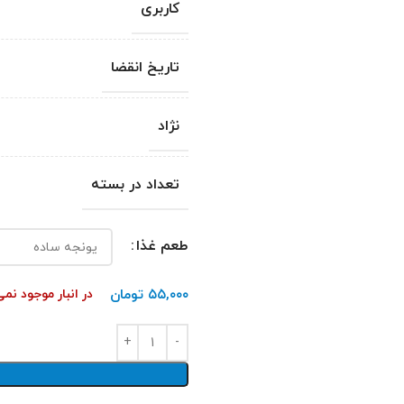
کاربری
تاریخ انقضا
نژاد
تعداد در بسته
طعم غذا
۵۵,۰۰۰
تومان
در انبار موجود نم