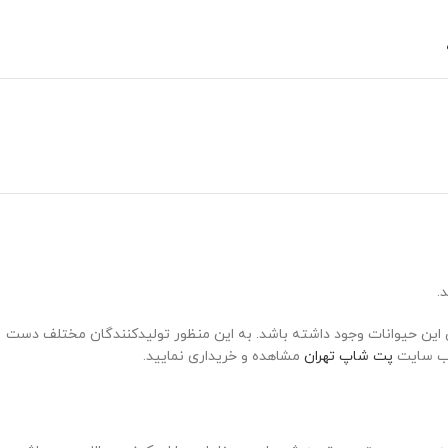
.
ی این حیوانات وجود داشته باشد. به این منظور تولیدکنندگان مختلف دست
 وب سایت
پت شاپ تهران
مشاهده و خریداری نمایید.