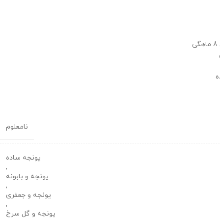
ه
نامعلوم
یونجه ساده
,
یونجه و بابونه
,
یونجه و جعفری
,
یونجه و گل سرخ