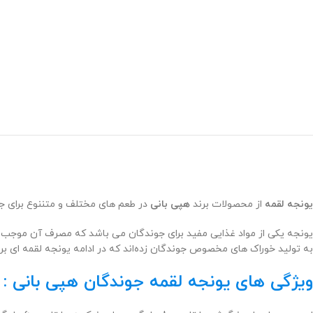
یونجه لقمه
از محصولات برند
هپی بانی
در طعم های مختلف و متننوع برای ج
یونجه یکی از مواد غذایی مفید برای جوندگان می باشد که مصرف آن موجب ح
به تولید خوراک های مخصوص جوندگان زده‌اند که در ادامه یونجه لقمه ای بر
ویژگی های یونجه لقمه جوندگان هپی بانی :