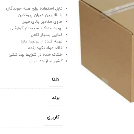
قابل استفاده برای همه جوندگان
با بالاترین میزان پروتئین
حاوی مقادیر بالای فیبر
بهبود عملکرد سیستم گوارشی
غذایی بسیار کامل
تهیه شده از یونجه تازه
فاقد مواد نگهدارنده
خشک شده در شرایط بهداشتی
کشور سازنده: ایران
وزن
برند
کاربری