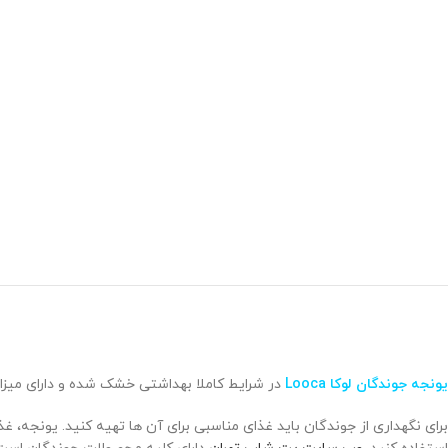
یونجه جوندگان لوکا Looca
در شرایط کاملا بهداشتی خشک شده و دارای میزا
برای نگهداری از جوندگان باید غذای مناسبی برای آن ها تهیه کنید. یونجه