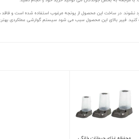
با مراجعه به بخش جوندگان می توانید خرید خود را انجام دهید.
نشوند. در ساخت این محصول از یونجه مرغوب استفاده شده است و فاقد هر 
ه کنید. فیبر بالای این محصول سبب می شود سیستم گوارشی عملکردی بهتری
محفظه غذای حیوانات خانگی
انتخاب گزینه ها