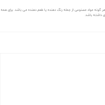
گونه مواد مصنوعی از جمله رنگ دهنده یا طعم دهنده می باشد. برای همه
 داشته باشد.