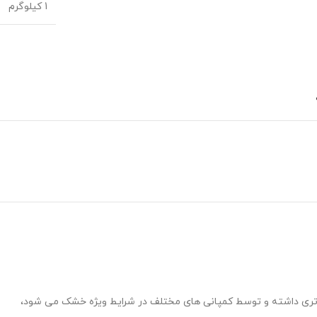
1 کیلوگرم
بالاتری داشته و توسط کمپانی های مختلف در شرایط ویژه خشک می شود،