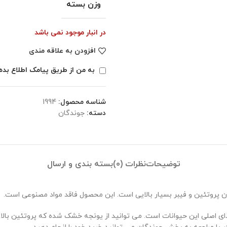
وزن بسته
در انبار موجود نمی باشد
افزودن به علاقه مندی
به من از طریق پیامک اطلاع بده
شناسه محصول:
1994
دسته:
جوندگان
توضیحات
نظرات (0)
بسته بندی و ارسال
ن پروتئین و فیبر بسیار بالایی است. این محصول فاقد مواد مصنوعی است.
، غذای اصلی این حیوانات است. می توانید از یونجه خشک شده که پروتئین 