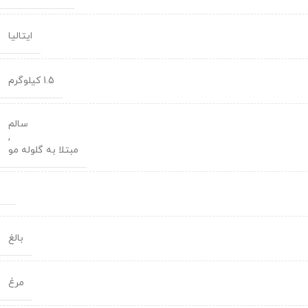
ایتالیا
1.5 کیلوگرم
سالم
,
مبتلا به گلوله مو
بالغ
مرغ