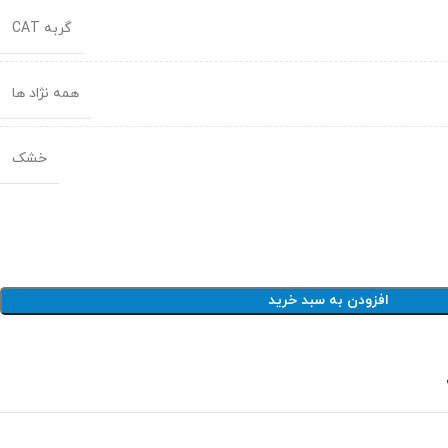
گربه CAT
همه نژاد ها
خشک
افزودن به سبد خرید