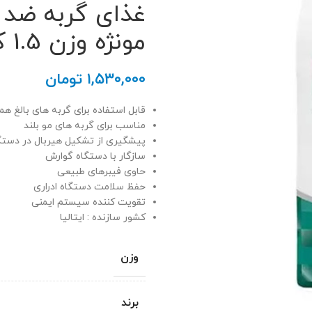
مونژه وزن 1.5 کیلوگرم
۱,۵۳۰,۰۰۰
تومان
قابل استفاده برای گربه های بالغ همه
مناسب برای گربه های مو بلند
پیشگیری از تشکیل هیربال در دستگ
سازگار با دستگاه گوارش
حاوی فیبرهای طبیعی
حفظ سلامت دستگاه ادراری
تقویت کننده سیستم ایمنی
کشور سازنده : ایتالیا
وزن
برند