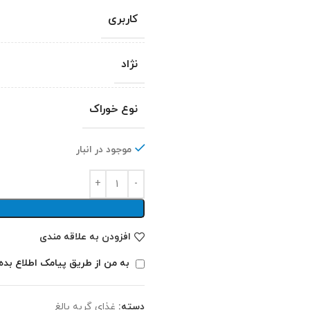
کاربری
نژاد
نوع خوراک
موجود در انبار
افزودن به علاقه مندی
به من از طریق پیامک اطلاع بده
دسته:
غذای گربه بالغ