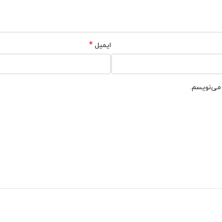
*
ایمیل
 می‌نویسم.