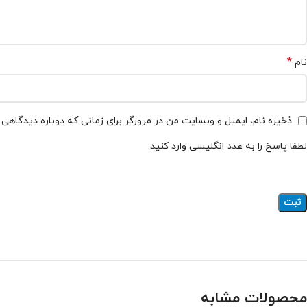
*
نام
ذخیره نام، ایمیل و وبسایت من در مرورگر برای زمانی که دوباره دیدگاهی
لطفا پاسخ را به عدد انگلیسی وارد کنید:
محصولات مشابه