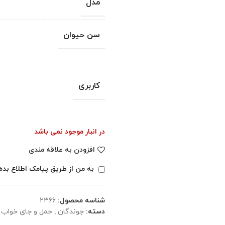
مدل
سن حیوان
کاربری
در انبار موجود نمی باشد
افزودن به علاقه مندی
به من از طریق پیامک اطلاع بده
شناسه محصول:
2366
دسته:
جوندگان
,
حمل و جای خواب