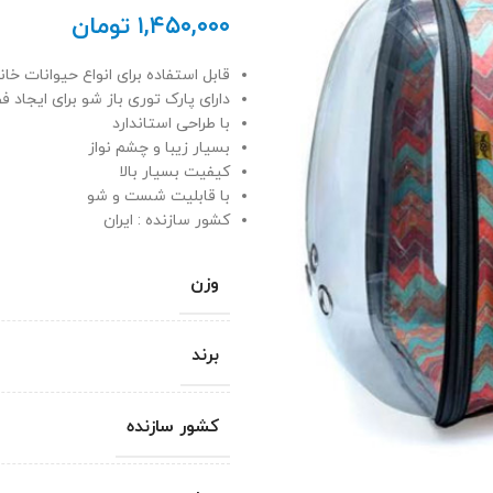
۱,۴۵۰,۰۰۰
تومان
قابل استفاده برای انواع حیوانات خان
دارای پارک توری باز شو برای ایجاد 
با طراحی استاندارد
بسیار زیبا و چشم نواز
کیفیت بسیار بالا
با قابلیت شست و شو
کشور سازنده : ایران
وزن
برند
کشور سازنده