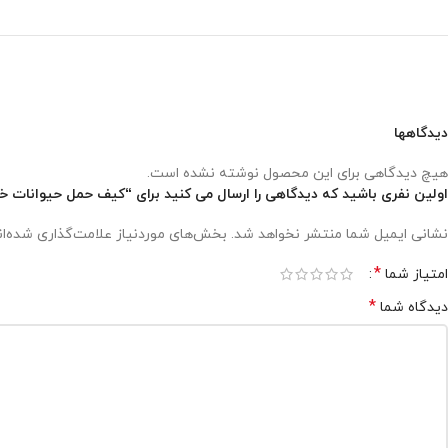
دیدگاهها
هیچ دیدگاهی برای این محصول نوشته نشده است.
اولین نفری باشید که دیدگاهی را ارسال می کنید برای “کیف حمل حیوانات خانگی دارا
نشانی ایمیل شما منتشر نخواهد شد.
بخش‌های موردنیاز علامت‌گذاری شده‌ا
*
امتیاز شما
*
دیدگاه شما