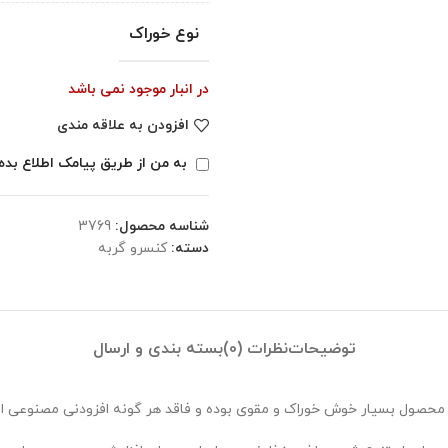
نوع خوراک
در انبار موجود نمی باشد
افزودن به علاقه مندی
به من از طریق پیامک اطلاع بده
شناسه محصول:
3769
دسته:
کنسرو گربه
توضیحات
نظرات (0)
بسته بندی و ارسال
محصول بسیار خوش خوراک و مقوی بوده و فاقد هر گونه افزودنی مصنوعی 