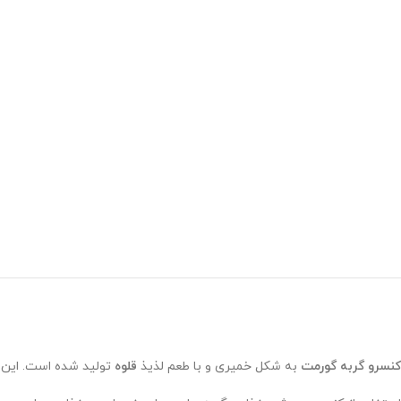
کنسرو گربه گورمت
به شکل خمیری و با طعم لذیذ
قلوه
تولید شده است. این 