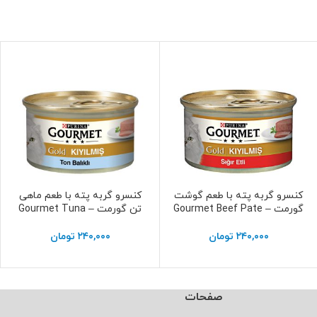
کنسرو گربه پته با طعم گوشت
کنسرو گربه پته با طعم ماهی
افزودن به سبد خرید
افزودن به سبد خرید
گورمت – Gourmet Beef Pate
تن گورمت – Gourmet Tuna
۲۴۰,۰۰۰
تومان
۲۴۰,۰۰۰
تومان
صفحات