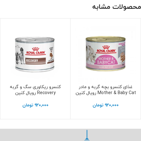
محصولات مشابه
غذای کنسرو بچه گربه و مادر
کنسرو ریکاوری سگ و گربه
افزودن به سبد خرید
افزودن به سبد خرید
Mother & Baby Cat رویال کنین
Recovery رویال کنین
۹۲۰,۰۰۰
تومان
۹۲۰,۰۰۰
تومان