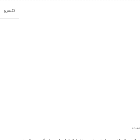
کنسرو
است.