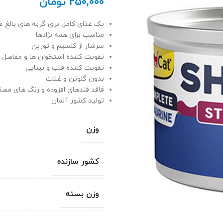
۲۵۰,۰۰۰
تومان
یک غذای کامل برای گربه های بالغ 
مناسب برای همه نژادها
سرشار از کلسیم و تورین
تقویت کننده استخوان ها و مفاصل
تقویت کننده قلب و بینایی
بدون گلوتن و غلات
فاقد قندهای افزوده و رنگ های مص
تولید کشور آلمان
وزن
کشور سازنده
وزن بسته