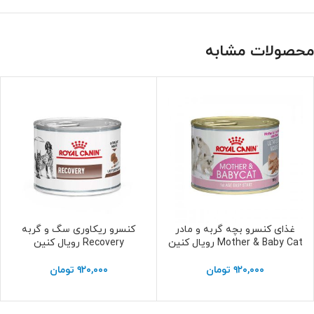
محصولات مشابه
غذای کنسرو بچه گربه و مادر
کنسرو ریکاوری سگ و گربه
افزودن به سبد خرید
افزودن به سبد خرید
Mother & Baby Cat رویال کنین
Recovery رویال کنین
۹۲۰,۰۰۰
تومان
۹۲۰,۰۰۰
تومان