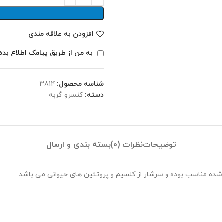
افزودن به علاقه مندی
به من از طریق پیامک اطلاع بده
شناسه محصول:
3814
دسته:
کنسرو گربه
توضیحات
نظرات (0)
بسته بندی و ارسال
ده مناسب بوده و سرشار از کلسیم و پروتئین های حیوانی می باشد.