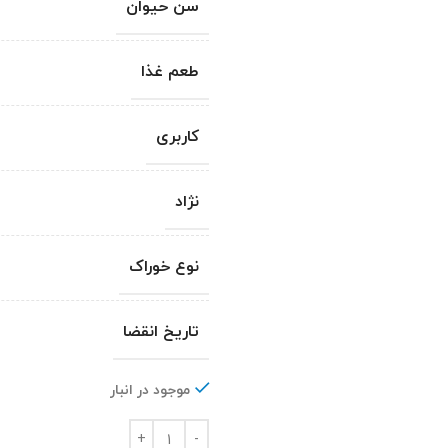
سن حیوان
طعم غذا
کاربری
نژاد
نوع خوراک
تاریخ انقضا
موجود در انبار