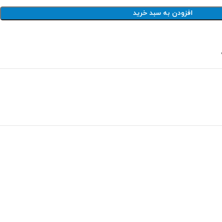
افزودن به سبد خرید