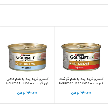
کنسرو گربه پته با طعم گوشت
کنسرو گربه پته با طعم ماهی
افزودن به سبد خرید
افزودن به سبد خرید
گورمت – Gourmet Beef Pate
تن گورمت – Gourmet Tuna
۲۴۰,۰۰۰
تومان
۲۴۰,۰۰۰
تومان