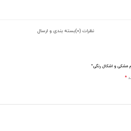
نظرات (0)
بسته بندی و ارسال
م مشکی و اشکال رنگی”
*
ند