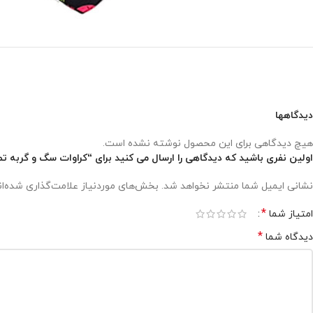
دیدگاهها
هیچ دیدگاهی برای این محصول نوشته نشده است.
اولین نفری باشید که دیدگاهی را ارسال می کنید برای “کراوات سگ و گربه ت
نشانی ایمیل شما منتشر نخواهد شد.
بخش‌های موردنیاز علامت‌گذاری شده‌ا
*
امتیاز شما
*
دیدگاه شما