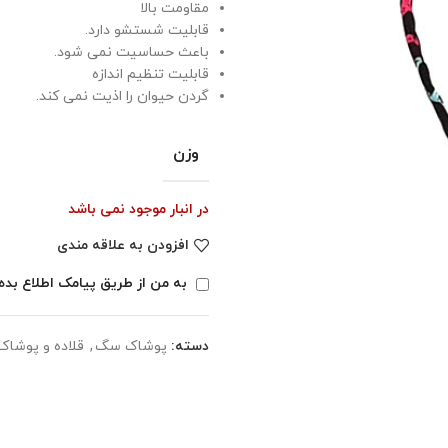
مقاومت بالا
قابلیت شستشو دارد.
باعث حساسیت نمی شود.
قابلیت تنظیم اندازه
گردن حیوان را اذیت نمی کند.
وزن
در انبار موجود نمی باشد
افزودن به علاقه مندی
به من از طریق پیامک اطلاع بده
دسته:
پوشاک سگ
,
قلاده و پوشاک