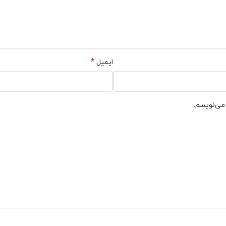
*
ایمیل
 می‌نویسم.