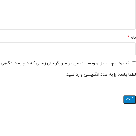
*
نام
ذخیره نام، ایمیل و وبسایت من در مرورگر برای زمانی که دوباره دیدگاهی
لطفا پاسخ را به عدد انگلیسی وارد کنید: