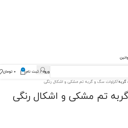
انین
0
ورود / ثبت نام
۰
تومان
 گربه
کراوات سگ و گربه تم مشکی و اشکال رنگی
ربه تم مشکی و اشکال رنگی