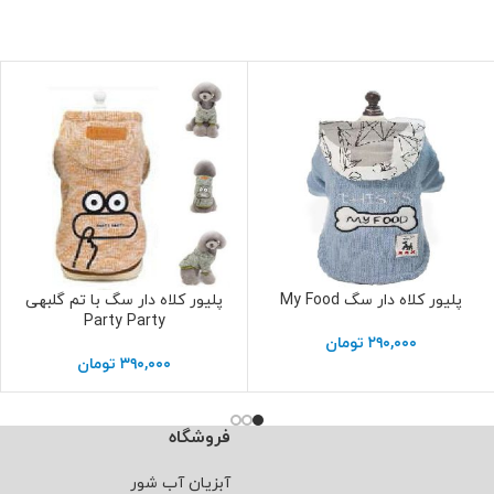
پلیور کلاه دار سگ My Food
پلیور کلاه دار سگ با تم گلبهی
انتخاب گزینه ها
انتخاب گزینه ها
Party Party
۲۹۰,۰۰۰
تومان
۳۹۰,۰۰۰
تومان
فروشگاه
آبزیان آب شور