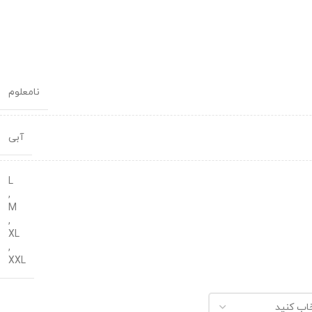
نامعلوم
آبی
L
,
M
,
XL
,
XXL