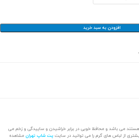
افزودن به سبد خرید
د می باشد و محافظ خوبی در برابر خراشیدن و ساییدگی و زخم می
یشتری از لباس های گرم را می توانید در سایت
پت شاپ تهران
مشاهده