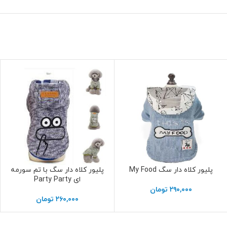
۲۹۰,۰۰۰
تومان
۲۶۰,۰۰۰
تومان
صفحات
شرایط و قوانین
پرسش و پاسخ
ثبت سفارشات
تماس با ما
مقالات تخصصی