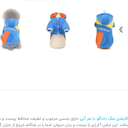
کاپشن سگ داداگو با تم آبی
دارای جنسی مرغوب و لطیف، محافظ پوست و م
باشد. این لباس آلرژی زا نیست و بدن حیوان شما را در هنگام خروج از منزل 