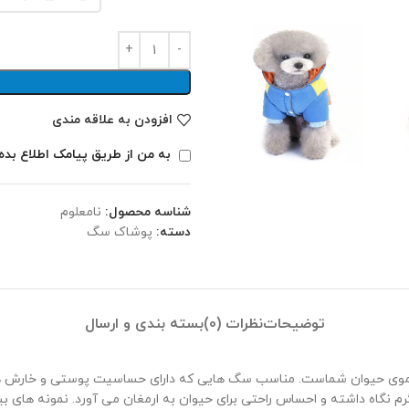
افزودن به علاقه مندی
به من از طریق پیامک اطلاع بده
شناسه محصول:
نامعلوم
دسته:
پوشاک سگ
توضیحات
نظرات (0)
بسته بندی و ارسال
وی حیوان شماست. مناسب سگ هایی که دارای حساسیت پوستی و خارش هستن
گرم نگاه داشته و احساس راحتی برای حیوان به ارمغان می آورد. نمونه های ب