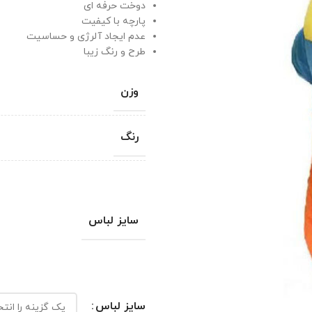
دوخت حرفه ای
پارچه با کیفیت
عدم ایجاد آلرژی و حساسیت
طرح و رنگ زیبا
وزن
رنگ
سایز لباس
سایز لباس