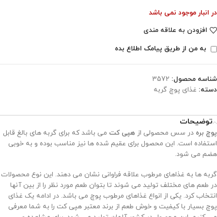
در انبار موجود نمی باشد
افزودن به علاقه مندی
به من از طریق پیامک اطلاع بده
شناسه محصول:
3572
دسته:
غذای پوچ گربه
توضیحات
پوچ بره
در سس محصولی از
هپی کت
می باشد که برای گربه های بالغ قابل
استفاده است. این محصول برای عقیم شده ها نیز مناسب بوده و به خوبی
هضم می شود.
گربه ها به غذاهای مرطوب علاقه فراوانی نشان می دهند. این نوع محصولات
در طعم های مختلف تولید می شوند تا بتوان طعم مورد نظر را از بین آنها
انتخاب کرد. یکی از انواع غذاهای مرطوب پوچ می باشد. در ادامه یک غذای
پوچ بسیار با کیفیت و خوش طعم از برند معتبر هپی کت را به شما معرفی