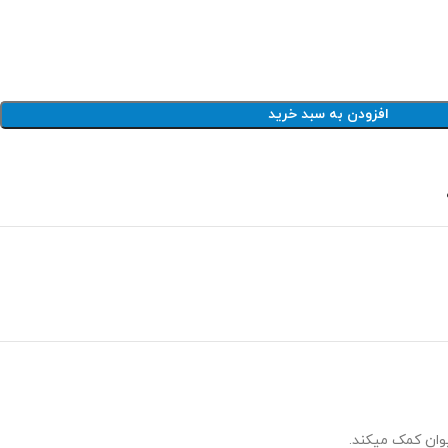
افزودن به سبد خرید
وان کمک میکند.