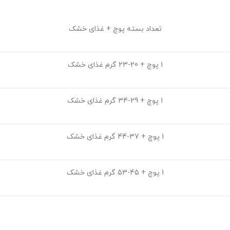
تعداد بسته پوچ + غذای خشک
1 پوچ + 20-23 گرم غذای خشک
1 پوچ + 29-34 گرم غذای خشک
1 پوچ + 37-44 گرم غذای خشک
1 پوچ + 45-53 گرم غذای خشک