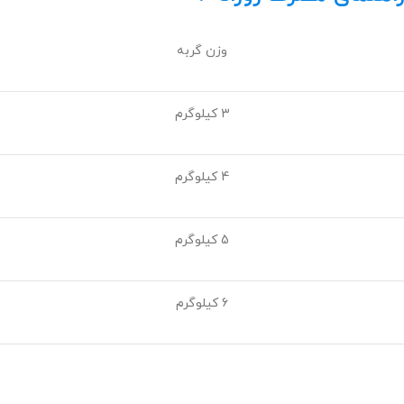
وزن گربه
3 کیلوگرم
4 کیلوگرم
5 کیلوگرم
6 کیلوگرم