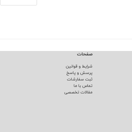
صفحات
شرایط و قوانین
پرسش و پاسخ
ثبت سفارشات
تماس با ما
مقالات تخصصی