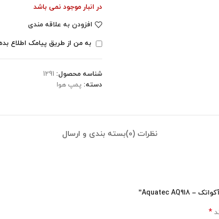
در انبار موجود نمی باشد
افزودن به علاقه مندی
به من از طریق پیامک اطلاع بده
شناسه محصول:
1291
دسته:
پمپ هوا
نظرات (0)
بسته بندی و ارسال
*
ند