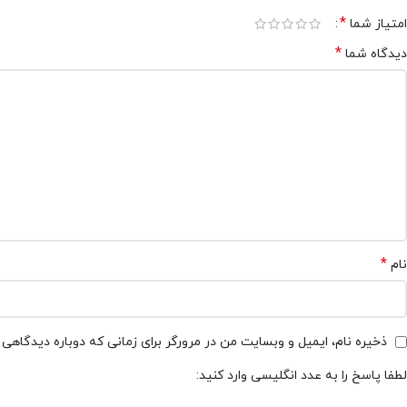
*
امتیاز شما
*
دیدگاه شما
*
نام
ذخیره نام، ایمیل و وبسایت من در مرورگر برای زمانی که دوباره دیدگاهی
لطفا پاسخ را به عدد انگلیسی وارد کنید: