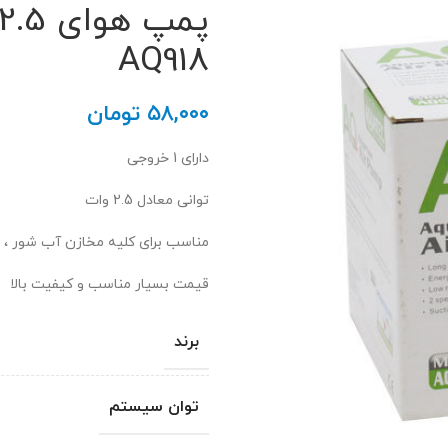
AQ918
۵۸,۰۰۰
تومان
دارای 1 خروجی
توانی معادل 2.5 وات
مناسب برای کلیه مخازن آب شور ، 
قیمت بسیار مناسب و کیفیت بالا
برند
توان سیستم