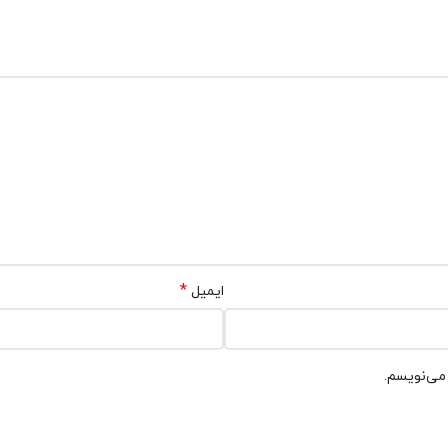
*
ایمیل
 می‌نویسم.