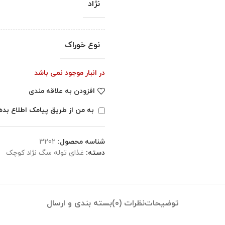
نژاد
نوع خوراک
در انبار موجود نمی باشد
افزودن به علاقه مندی
به من از طریق پیامک اطلاع بده
شناسه محصول:
3202
دسته:
غذای توله سگ نژاد کوچک
توضیحات
نظرات (0)
بسته بندی و ارسال