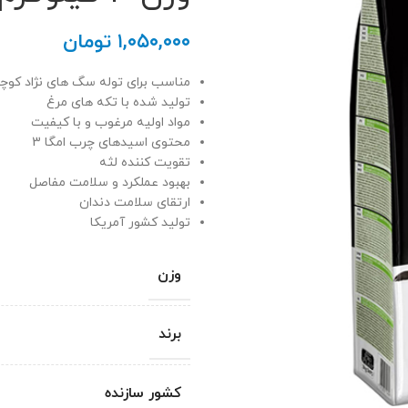
۱,۰۵۰,۰۰۰
تومان
مناسب برای توله سگ های نژاد کو
تولید شده با تکه های مرغ
مواد اولیه مرغوب و با کیفیت
محتوی اسیدهای چرب امگا 3
تقویت کننده لثه
بهبود عملکرد و سلامت مفاصل
ارتقای سلامت دندان
تولید کشور آمریکا
وزن
برند
کشور سازنده