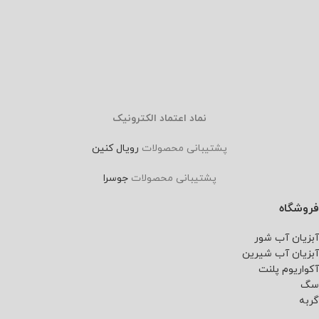
نماد اعتماد الکترونیک
پشتیبانی محصولات
رویال کنین
پشتیبانی محصولات
جوسرا
فروشگاه
آبزیان آب شور
آبزیان آب شیرین
آکواریوم پلنت
سگ
گربه