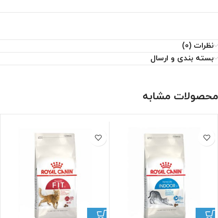
نظرات (0)
بسته بندی و ارسال
محصولات مشابه