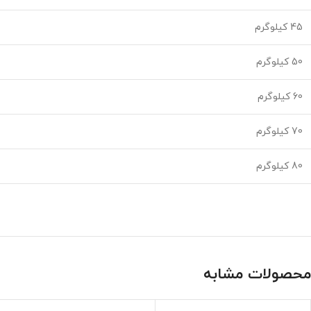
45 کیلوگرم
50 کیلوگرم
60 کیلوگرم
70 کیلوگرم
80 کیلوگرم
محصولات مشابه