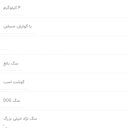
4 کیلوگرم
با گوارش حساس
سگ بالغ
گوشت اسب
سگ DOG
سگ نژاد خیلی بزرگ
,