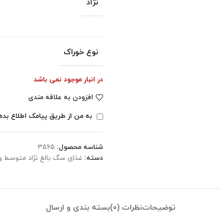
نژاد
نوع خوراک
در انبار موجود نمی باشد
افزودن به علاقه مندی
به من از طریق پیامک اطلاع بده
شناسه محصول:
3565
دسته:
غذای سگ بالغ نژاد متوسط و
توضیحات
نظرات (0)
بسته بندی و ارسال