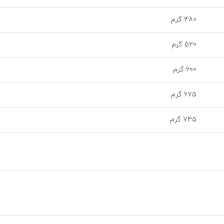
480 گرم
520 گرم
600 گرم
675 گرم
745 گرم