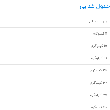
جدول غذایی :
وزن ایده آل
11 کیلوگرم
15 کیلوگرم
20 کیلوگرم
25 کیلوگرم
30 کیلوگرم
35 کیلوگرم
40 کیلوگرم