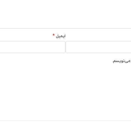
*
ایمیل
 می‌نویسم.