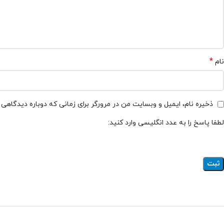
*
نام
ذخیره نام، ایمیل و وبسایت من در مرورگر برای زمانی که دوباره دیدگاهی
لطفا پاسخ را به عدد انگلیسی وارد کنید: