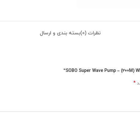
نظرات (0)
بسته بندی و ارسال
*
ند