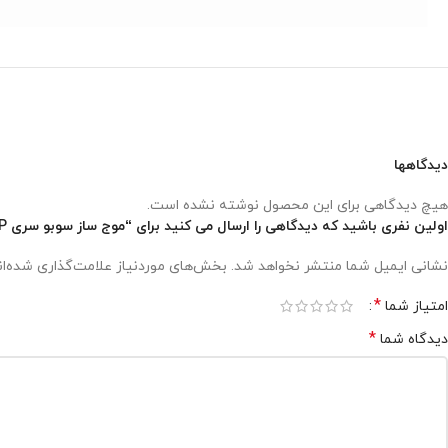
دیدگاهها
هیچ دیدگاهی برای این محصول نوشته نشده است.
اولین نفری باشید که دیدگاهی را ارسال می کنید برای “موج ساز سوبو سری SOBO Super Wave Pump – (200M) WP”
نشانی ایمیل شما منتشر نخواهد شد.
بخش‌های موردنیاز علامت‌گذاری شده‌ا
*
امتیاز شما
*
دیدگاه شما