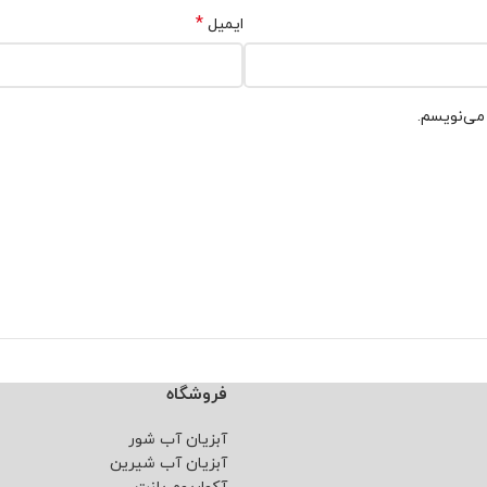
*
ایمیل
 می‌نویسم.
فروشگاه
آبزیان آب شور
آبزیان آب شیرین