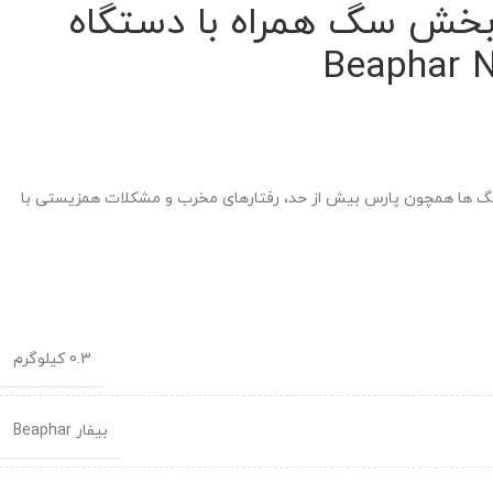
بخش سگ همراه با دستگاه
گ ها همچون پارس بیش از حد، رفتارهای مخرب و مشکلات همزیستی با
0.3 کیلوگرم
بیفار Beaphar