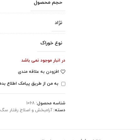
حجم محصول
نژاد
نوع خوراک
در انبار موجود نمی باشد
افزودن به علاقه مندی
به من از طریق پیامک اطلاع بده
شناسه محصول:
1068
دسته:
آرامبخش و اصلاح رفتار سگ