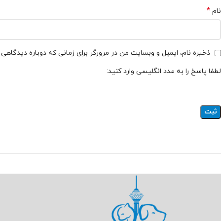
*
نام
ذخیره نام، ایمیل و وبسایت من در مرورگر برای زمانی که دوباره دیدگاهی
لطفا پاسخ را به عدد انگلیسی وارد کنید: