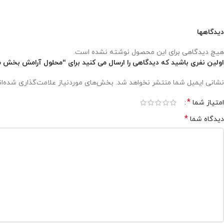
دیدگاهها
هیچ دیدگاهی برای این محصول نوشته نشده است.
اولین نفری باشید که دیدگاهی را ارسال می کنید برای “محلول آرامش بخش سگ همراه با دست
نشانی ایمیل شما منتشر نخواهد شد.
بخش‌های موردنیاز علامت‌گذاری شده‌ا
*
امتیاز شما
*
دیدگاه شما