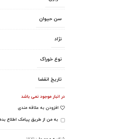
سن حیوان
نژاد
نوع خوراک
تاریخ انقضا
در انبار موجود نمی باشد
افزودن به علاقه مندی
به من از طریق پیامک اطلاع بده