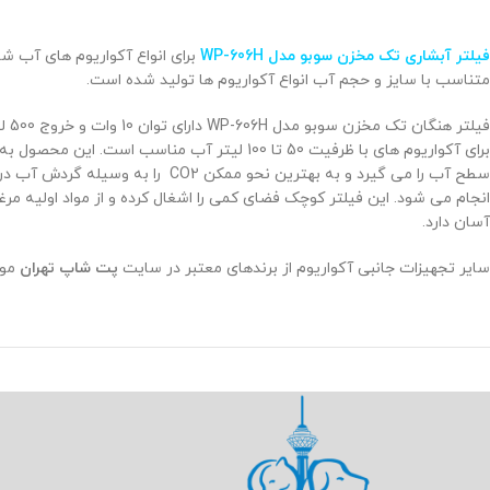
فیلتر آبشاری تک مخزن سوبو مدل WP-606H
برای انواع آکواریوم های آب ش
متناسب با سایز و حجم آب انواع آکواریوم ها تولید شده است.
فیل
برای آکواریوم های با ظرفیت 50 تا 100 لیتر 
سطح آب را می گیرد و به بهترین
انجام می شود. این فیلتر کوچک فضای کمی را اشغال کرده و از مواد اولیه 
آسان دارد.
سایر تجهیزات جانبی آکواریوم از برندهای معتبر در سایت
پت شاپ تهران
موج