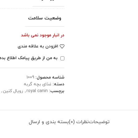
وضعیت سلامت
در انبار موجود نمی باشد
افزودن به علاقه مندی
به من از طریق پیامک اطلاع بده
شناسه محصول:
1009
دسته:
غذای بچه گربه
برچسب:
royal canin
,
رویال کنین
,
توضیحات
نظرات (0)
بسته بندی و ارسال