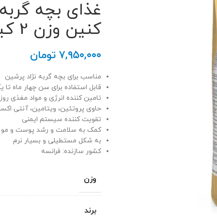
کنین وزن 2 کیلوگرم
۷,۹۵۰,۰۰۰
تومان
مناسب برای بچه گربه نژاد پرشین
قابل استفاده برای سن چهار ماه تا ی
تامین کننده انرژی و مواد مغذی روز
حاوی پروتئین، ویتامین، آنتی اکسی
تقویت کننده سیستم ایمنی
کمک به سلامت و رشد پوست و مو
به شکل مستطیلی و بسیار نرم
کشور سازنده: فرانسه
وزن
برند