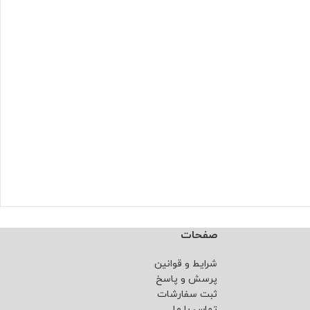
صفحات
شرایط و قوانین
پرسش و پاسخ
ثبت سفارشات
تماس با ما