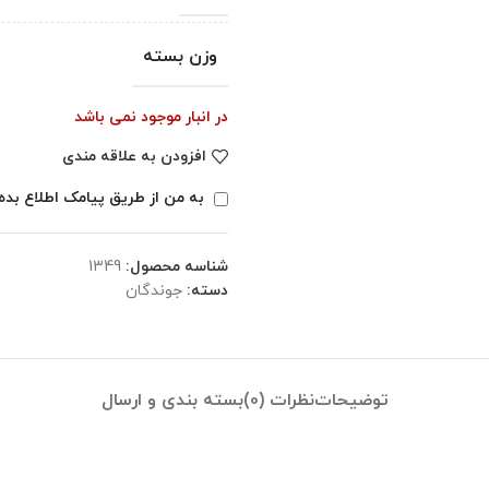
وزن بسته
در انبار موجود نمی باشد
افزودن به علاقه مندی
به من از طریق پیامک اطلاع بده
شناسه محصول:
1349
دسته:
جوندگان
توضیحات
نظرات (0)
بسته بندی و ارسال