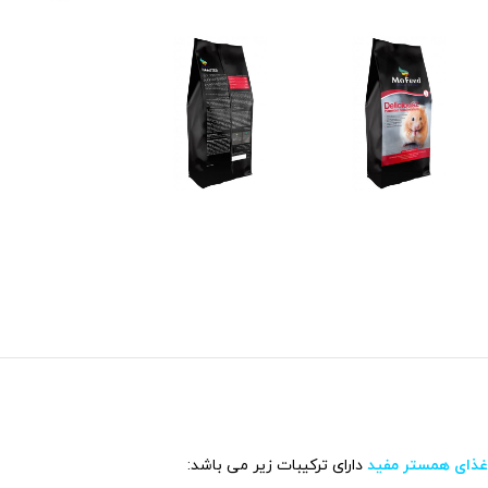
غذای همستر مفید
دارای ترکیبات زیر می باشد: