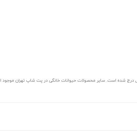
ل درج شده است. سایر محصولات حیوانات خانگی در پت شاپ تهران موجود 