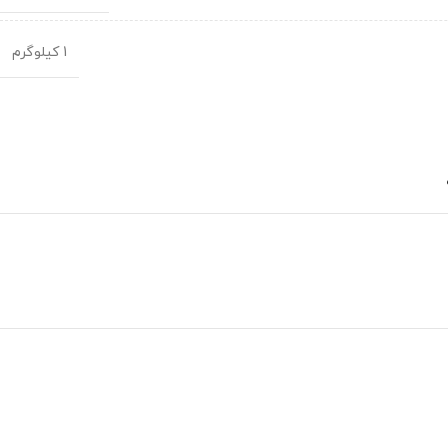
1 کیلوگرم