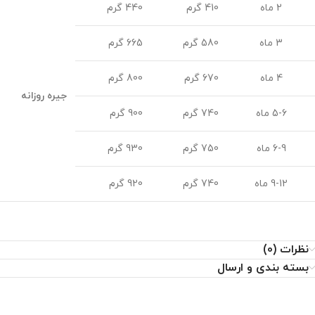
2 ماه
410 گرم
440 گرم
3 ماه
580 گرم
665 گرم
4 ماه
670 گرم
800 گرم
جیره روزانه
5-6 ماه
740 گرم
900 گرم
6-9 ماه
750 گرم
930 گرم
9-12 ماه
740 گرم
920 گرم
نظرات (0)
بسته بندی و ارسال