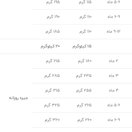
5-6 ماه
115 گرم
195 گرم
6-9 ماه
110 گرم
190 گرم
9-12 ماه
110 گرم
185 گرم
15 کیلوگرم
20 کیلوگرم
2 ماه
180 گرم
215 گرم
3 ماه
235 گرم
285 گرم
4 ماه
255 گرم
315 گرم
جیره روزانه
5-6 ماه
265 گرم
325 گرم
6-9 ماه
260 گرم
320 گرم