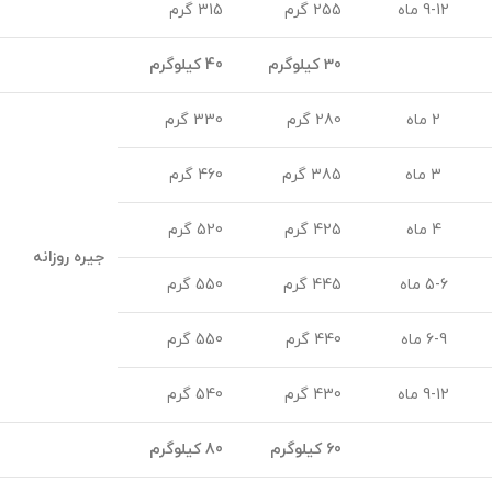
9-12 ماه
255 گرم
315 گرم
30 کیلوگرم
40 کیلوگرم
2 ماه
280 گرم
330 گرم
3 ماه
385 گرم
460 گرم
4 ماه
425 گرم
520 گرم
جیره روزانه
5-6 ماه
445 گرم
550 گرم
6-9 ماه
440 گرم
550 گرم
9-12 ماه
430 گرم
540 گرم
60 کیلوگرم
80 کیلوگرم