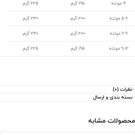
4 مونته
195 گرم
225 گرم
5-6 مونته
200 گرم
230 گرم
6-9 مونته
200 گرم
230 گرم
9-12 مونته
195 گرم
225 گرم
نظرات (0)
بسته بندی و ارسال
محصولات مشابه