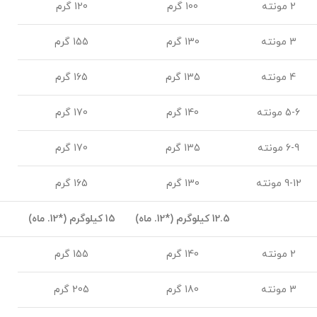
2 مونته
100 گرم
120 گرم
3 مونته
130 گرم
155 گرم
4 مونته
135 گرم
165 گرم
5-6 مونته
140 گرم
170 گرم
6-9 مونته
135 گرم
170 گرم
9-12 مونته
130 گرم
165 گرم
12.5 کیلوگرم (*12. ماه)
15 کیلوگرم (*12. ماه)
2 مونته
140 گرم
155 گرم
3 مونته
180 گرم
205 گرم