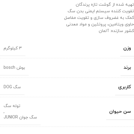
تهیه شده از گوشت تازه پرندگان
تقویت کننده سیستم ایمنی بدن سگ
کمک به غضروف سازی و تقویت مفاصل
حاوی ویتامین، پروتئین و مواد معدنی
کشور سازنده: آلمان
وزن
3 کیلوگرم
برند
بوش bosch
کاربری
سگ DOG
توله سگ
سن حیوان
,
سگ جوان JUNIOR