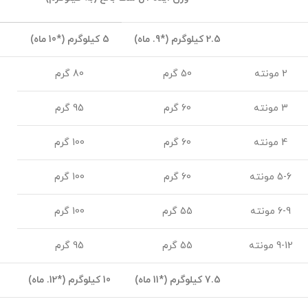
2.5 کیلوگرم (*9. ماه)
5 کیلوگرم (*10 ماه)
2 مونته
50 گرم
80 گرم
3 مونته
60 گرم
95 گرم
4 مونته
60 گرم
100 گرم
5-6 مونته
60 گرم
100 گرم
6-9 مونته
55 گرم
100 گرم
9-12 مونته
55 گرم
95 گرم
7.5 کیلوگرم (*11 ماه)
10 کیلوگرم (*12. ماه)