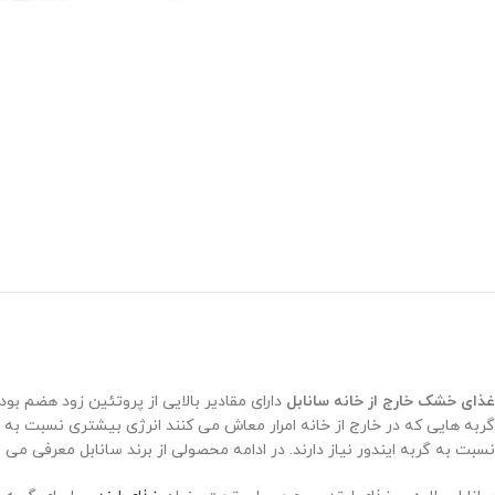
غذای خشک خارج از خانه سانابل
دارای مقادیر بالایی از پروتئین زود هضم بوده
گربه هایی که در خارج از خانه امرار معاش می کنند انرژی بیشتری نسبت به گر
نسبت به گربه ایندور نیاز دارند. در ادامه محصولی از برند سانابل معرفی م