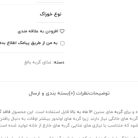
نوع خوراک
افزودن به علاقه مندی
به من از طریق پیامک اطلاع بده
دسته:
غذای گربه بالغ
توضیحات
نظرات (0)
بسته بندی و ارسال
 و برای
گربه
های سنین
12 ماه به بالا
قابل استفاده است. این محصول
فاقد گ
به های خانگی نیاز دارند. زیرا گربه های اوتدور بیشتر اوقات به دنبال یافت
ی شود که متناسب با نیازی های غذایی گربه های خارج از خانه تولید شده است