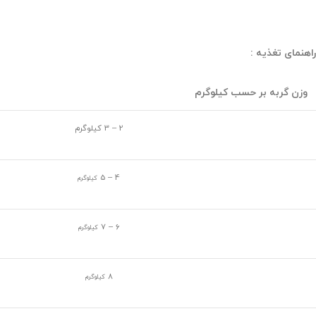
راهنمای تغذیه :
وزن گربه بر حسب کیلوگرم
2 – 3 کیلوگرم
4 – 5
کیلوگرم
6 – 7
کیلوگرم
8
کیلوگرم