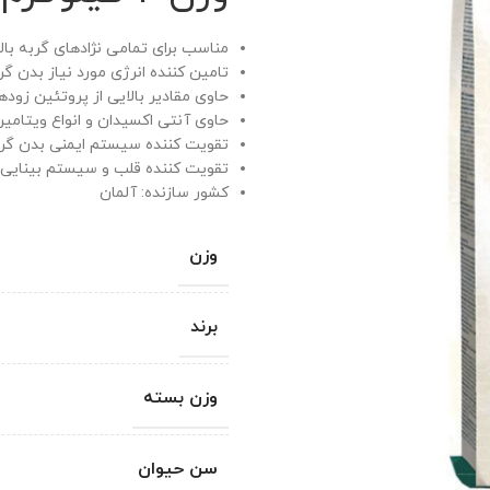
مناسب برای تمامی نژادهای گربه بالغ
تامین کننده انرژی مورد نیاز بدن گر
حاوی مقادیر بالایی از پروتئین زود
حاوی آنتی اکسیدان و انواع ویتامین
تقویت کننده سیستم ایمنی بدن گر
تقویت کننده قلب و سیستم بینایی
کشور سازنده: آلمان
وزن
برند
وزن بسته
سن حیوان