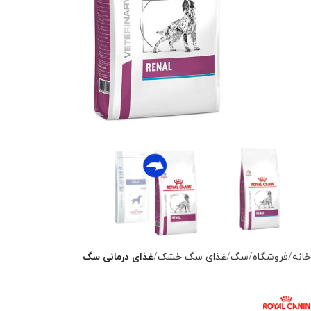
خانه
فروشگاه
سگ
غذای سگ خشک
غذای درمانی سگ