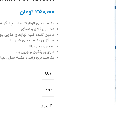
۳۵۰,۰۰۰
تومان
مناسب برای انواع نژادهای بچه گربه
محصول کامل و مغذی
تامین کننده کلیه نیازهای غذایی بچ
جایگزین مناسب برای شیر مادر
هضم و جذب بالا
دارای پروتئین و چربی بالا
مناسب برای رشد و عضله سازی بچه
وزن
برند
کاربری