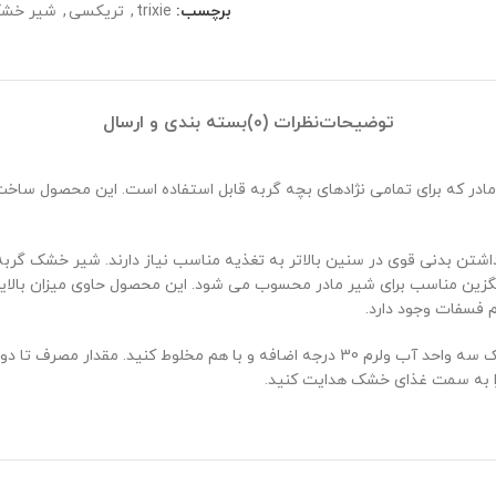
برچسب:
trixie
,
تریکسی
,
شیر خشک
توضیحات
نظرات (0)
بسته بندی و ارسال
ادر که برای تمامی نژادهای بچه گربه قابل استفاده است. این محصول سا
داشتن بدنی قوی در سنین بالاتر به تغذیه مناسب نیاز دارند. شیر خشک گربه
ین مناسب برای شیر مادر محسوب می شود. این محصول حاوی میزان بالایی 
 فسفات وجود دارد.
 را به سمت غذای خشک هدایت کنید.