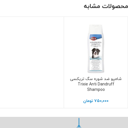
محصولات مشابه
شامپو ضد شوره سگ تریکسی
افزودن به سبد خرید
Trixie Anti Dandruff
Shampoo
۷۵۰,۰۰۰
تومان