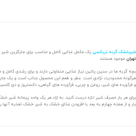
شیرخشک گربه تریکسی
یک مکمل غذایی کامل و مناسب برای جایگزین شیر م
تهران
موجود هستند.
بچه گربه ها در سنین پائین نیاز غذایی متفاوتی دارند و برای رشدی کامل و 
هرگونه محدودیت نژادی است. عطر و طعم این محصول جذاب است و یک جایگز
و فرآورده های شیر، روغن و چربی، فرآورده های گیاهی، دکستروز و دی کلسیم
بار و از هفته چهارم به بعد با افزودن غذای خشک به شیر خشک تغذیه آنها