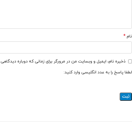
*
نام
ذخیره نام، ایمیل و وبسایت من در مرورگر برای زمانی که دوباره دیدگاهی
لطفا پاسخ را به عدد انگلیسی وارد کنید: