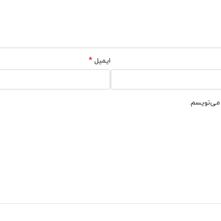
*
ایمیل
 می‌نویسم.