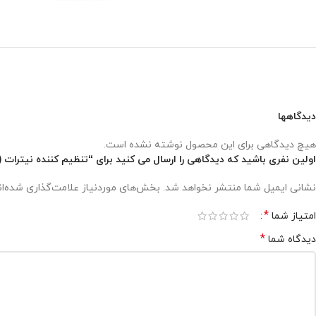
دیدگاهها
هیچ دیدگاهی برای این محصول نوشته نشده است.
اولین نفری باشید که دیدگاهی را ارسال می کنید برای “تنظیم کننده نیترات (دنیتراتور
نشانی ایمیل شما منتشر نخواهد شد.
بخش‌های موردنیاز علامت‌گذاری شده‌ا
*
امتیاز شما
*
دیدگاه شما