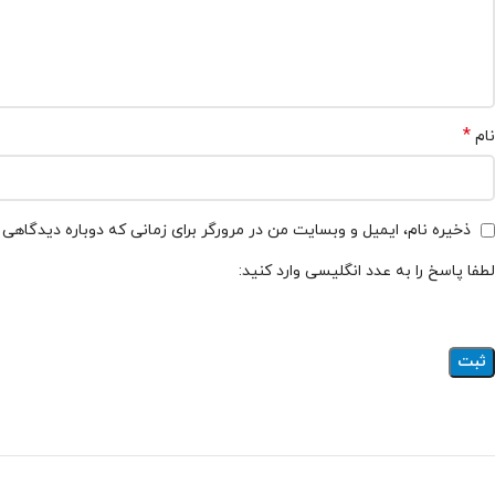
*
نام
ذخیره نام، ایمیل و وبسایت من در مرورگر برای زمانی که دوباره دیدگاهی
لطفا پاسخ را به عدد انگلیسی وارد کنید: