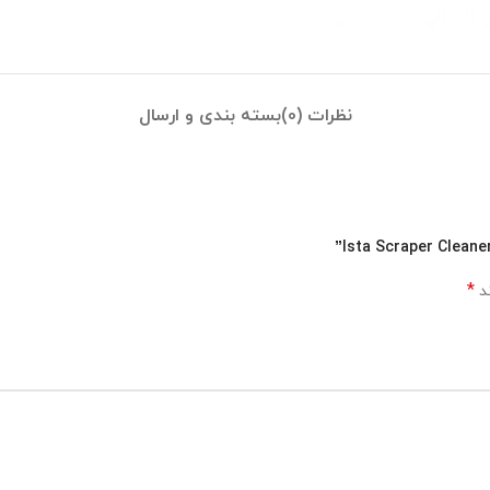
نظرات (0)
بسته بندی و ارسال
*
ند