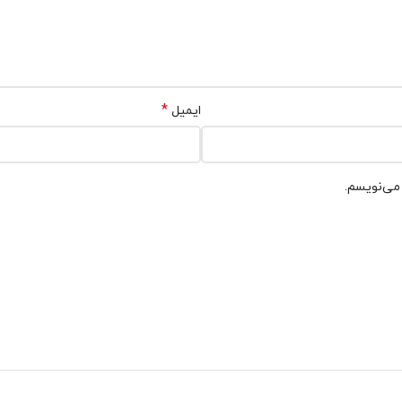
*
ایمیل
 می‌نویسم.