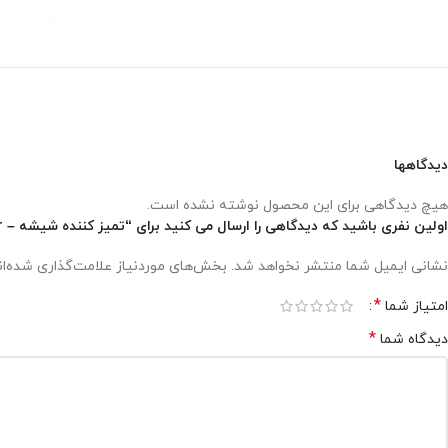
دیدگاهها
هیچ دیدگاهی برای این محصول نوشته نشده است.
اولین نفری باشید که دیدگاهی را ارسال می کنید برای “تمیز کننده شیشه – Ista Scraper Cleaner”
نشانی ایمیل شما منتشر نخواهد شد.
بخش‌های موردنیاز علامت‌گذاری شده‌ا
*
امتیاز شما
*
دیدگاه شما