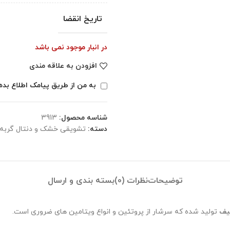
تاریخ انقضا
در انبار موجود نمی باشد
افزودن به علاقه مندی
به من از طریق پیامک اطلاع بده
شناسه محصول:
3913
دسته:
تشویقی خشک و دنتال گربه
توضیحات
نظرات (0)
بسته بندی و ارسال
یف
تولید شده که سرشار از پروتئین و انواع ویتامین های ضروری است.