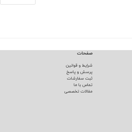
صفحات
شرایط و قوانین
پرسش و پاسخ
ثبت سفارشات
تماس با ما
مقالات تخصصی