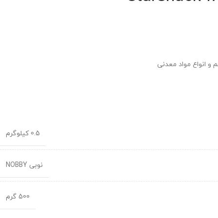
 و انواع مواد معدنی
0.5 کیلوگرم
نوبی NOBBY
500 گرم