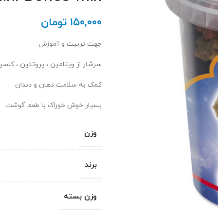
۱۵۰,۰۰۰
تومان
جهت تربیت و آموزش
سرشار از ویتامین ، پروتئین ، کلسیم
کمک به سلامت دهان و دندان
بسیار خوش خوراک با طعم گوشت
وزن
برند
وزن بسته