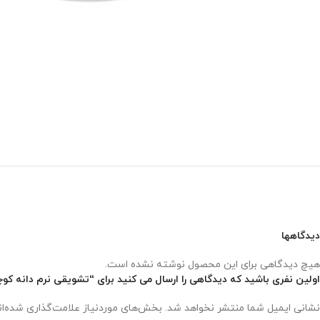
دیدگاهها
هیچ دیدگاهی برای این محصول نوشته نشده است.
اولین نفری باشید که دیدگاهی را ارسال می کنید برای “تشویقی نرم دانه کوچک با طعم گوشت نوب
نشانی ایمیل شما منتشر نخواهد شد.
بخش‌های موردنیاز علامت‌گذاری شده‌ا