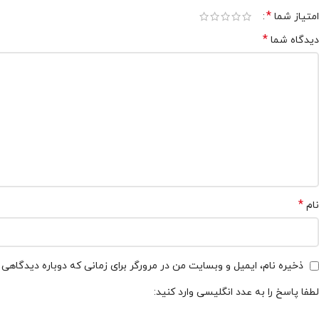
*
امتیاز شما
*
دیدگاه شما
*
نام
ذخیره نام، ایمیل و وبسایت من در مرورگر برای زمانی که دوباره دیدگاهی
لطفا پاسخ را به عدد انگلیسی وارد کنید: