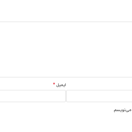
*
ایمیل
 می‌نویسم.