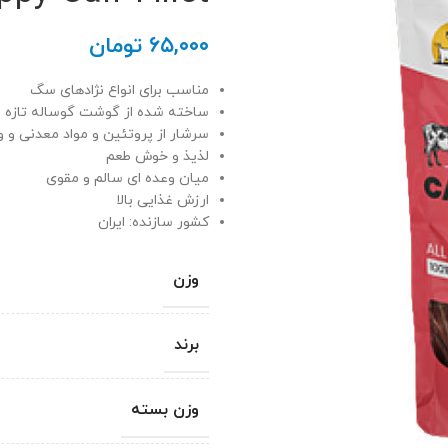
۶۵,۰۰۰
تومان
مناسب برای انواع نژادهای سگ
ساخته شده از گوشت گوساله تازه
سرشار از پروتئین و مواد معدنی و 
لذیذ و خوش طعم
میان وعده ای سالم و مقوی
ارزش غذایی بالا
کشور سازنده: ایران
وزن
برند
وزن بسته