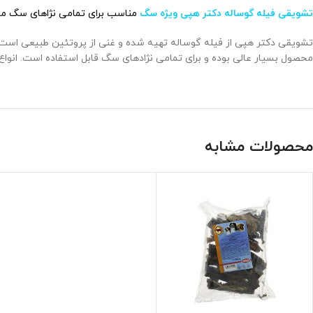
تشویقی فیله گوساله دکتر هپی ویژه سگ
مناسب برای تمامی نژاهای سگ می 
تشویقی دکتر هپی از فیله گوساله تهیه شده و غنی از پروتئین طبیعی است. ار
محصول بسیار عالی بوده و برای تمامی نژادهای سگ قابل استفاده است. انو
محصولات مشابه