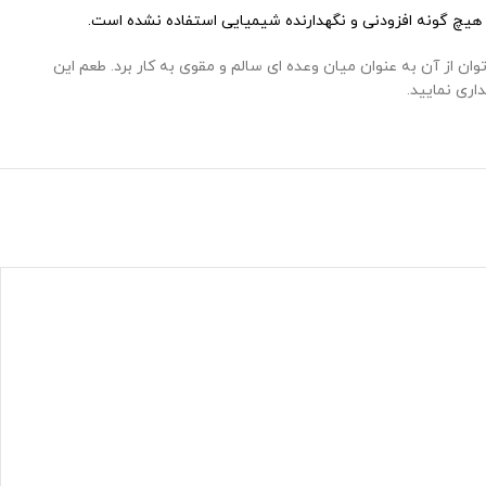
 هیچ گونه افزودنی و نگهدارنده شیمیایی استفاده نشده است.
ن از آن به عنوان میان وعده ای سالم و مقوی به کار برد. طعم این
ری نمایید.