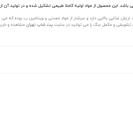
باشد. این محصول از مواد اولیه کاملا طبیعی تشکیل شده و در تولید آن از
زش غذایی بالایی دارد و سرشار از مواد معدنی و ویتامین ب بوده که می توا
اع تشویقی و مکمل سگ را می توانید در سایت
پت شاپ تهران
مشاهده و خریدا