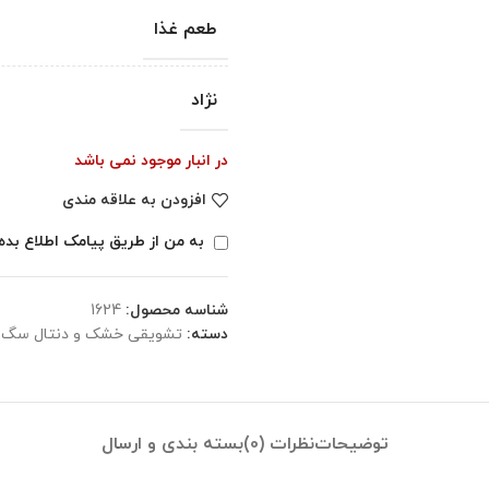
طعم غذا
نژاد
در انبار موجود نمی باشد
افزودن به علاقه مندی
به من از طریق پیامک اطلاع بده
شناسه محصول:
1624
دسته:
تشویقی خشک و دنتال سگ
توضیحات
نظرات (0)
بسته بندی و ارسال