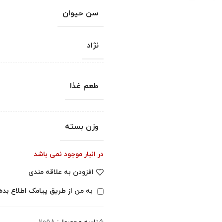
سن حیوان
نژاد
طعم غذا
وزن بسته
در انبار موجود نمی باشد
افزودن به علاقه مندی
به من از طریق پیامک اطلاع بده