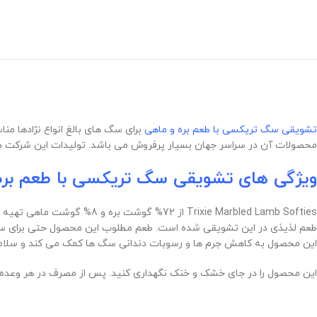
تشویقی سگ تریکسی با طعم بره و ماهی
برای سگ های بالغ انواع نژادها 
محصولات آن در سراسر جهان بسیار پرفروش می باشد. تولیدات این شرکت 
ویژگی های تشویقی سگ تریکسی با طعم بره 
ixie Marbled Lamb Softies
طعم لذیذی در این تشویقی شده است. طعم مطلوب این محصول حتی برای سگ 
این محصول به کاهش جرم ها و رسوبات دندانی سگ ها کمک می کند و سلامت 
این محصول را در جای خشک و خنک نگهداری کنید. پس از مصرف در هر وعده درب