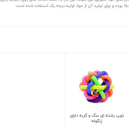
لا بوده و برای تولید آن از مواد اولیه درجه یک استفاده شده است.
توپ رشته ای سگ و گربه دارای
انتخاب گزینه ها
زنگوله