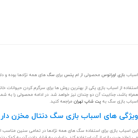
اسباب
بازی
اورانوس
محصولی از ام
پتس
برای
سگ
های همه نژادها بوده و دا
استفاده از اسباب بازی یکی از بهترین روش ها برای سرگرم کردن حیوانات خا
همراه باشد، جذابیت آن دو چندان نیز خواهد شد. در ادامه محصولی را به شم
اسباب بازی سگ به
پت شاپ تهران
مراجعه کنید.
ویژگی های اسباب بازی سگ دنتال مخزن دار 
می تواند حین بازی از آن استفاده کند. بنابراین به فشار دادن آن به کمک