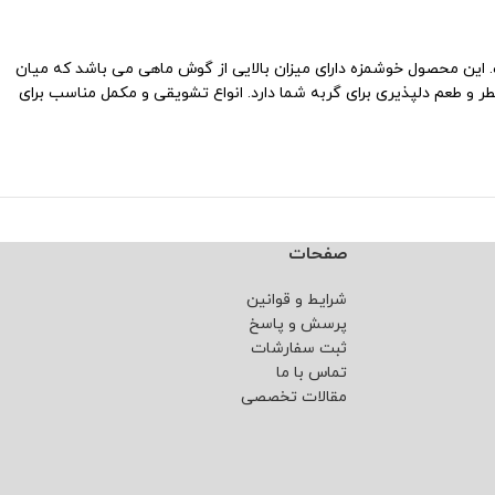
 این محصول خوشمزه دارای میزان بالایی از گوش ماهی می باشد که میان
 و طعم دلپذیری برای گربه شما دارد. انواع تشویقی و مکمل مناسب برای
صفحات
شرایط و قوانین
پرسش و پاسخ
ثبت سفارشات
تماس با ما
مقالات تخصصی