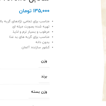
۱۳۵,۰۰۰
تومان
مناسب برای تمامی نژادهای گربه بال
تهیه شده بصورت میله ای
مرطوب و بسیار نرم و لذیذ
مناسب برای گربه های بد غذا
بدون دانه
کشور سازنده: آلمان
وزن
برند
وزن بسته