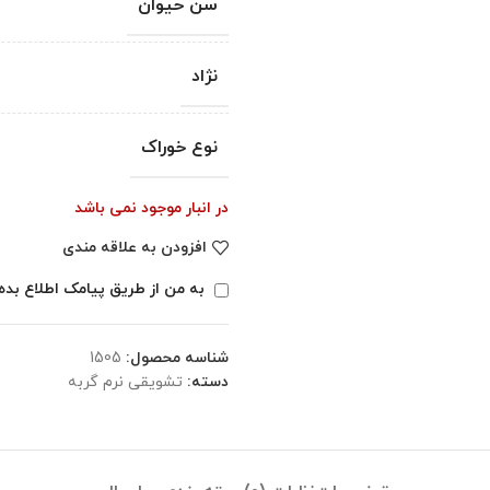
سن حیوان
نژاد
نوع خوراک
در انبار موجود نمی باشد
افزودن به علاقه مندی
به من از طریق پیامک اطلاع بده
شناسه محصول:
1505
دسته:
تشویقی نرم گربه