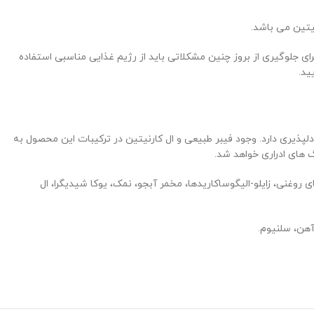
یتین می باشد.
ای جلوگیری از بروز چنین مشکلاتی باید از رژیم غذایی مناسبی استفاده
ید.
پذیری دارد. وجود فیبر طبیعی و ال کارنیتین در ترکیبات این محصول به
روغنی، زایلو-الیگوساکاریدها، مخمر آبجو، نمک، یوکا شیدیگرا، ال