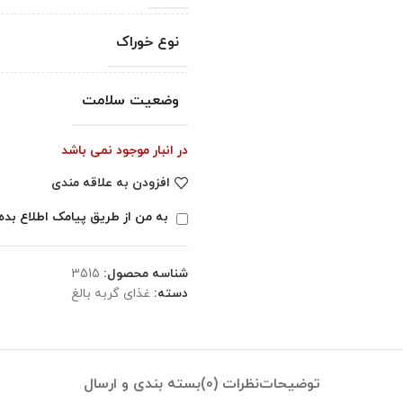
نوع خوراک
وضعیت سلامت
در انبار موجود نمی باشد
افزودن به علاقه مندی
به من از طریق پیامک اطلاع بده
شناسه محصول:
3515
دسته:
غذای گربه بالغ
توضیحات
نظرات (0)
بسته بندی و ارسال