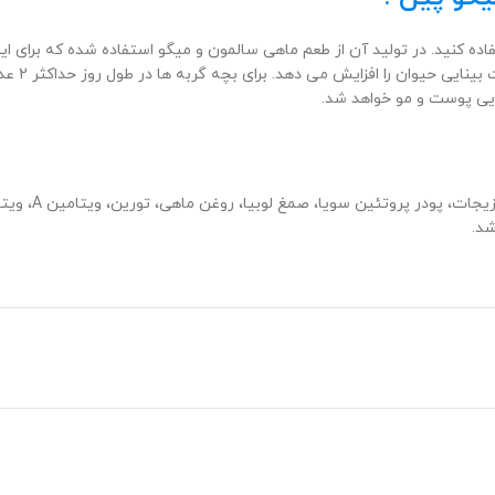
ده کنید. در تولید آن از طعم ماهی سالمون و میگو استفاده شده که برای این 