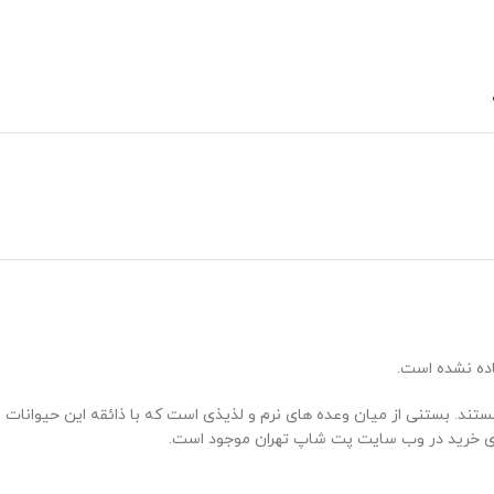
اده نشده است.
ند. بستنی از میان وعده های نرم و لذیذی است که با ذائقه این حیوانات
ی خرید در وب سایت پت شاپ تهران موجود است.