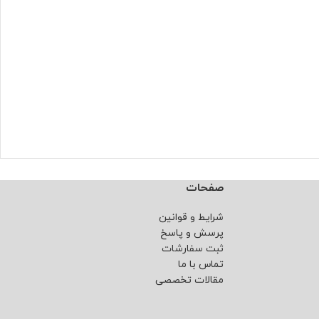
صفحات
شرایط و قوانین
پرسش و پاسخ
ثبت سفارشات
تماس با ما
مقالات تخصصی