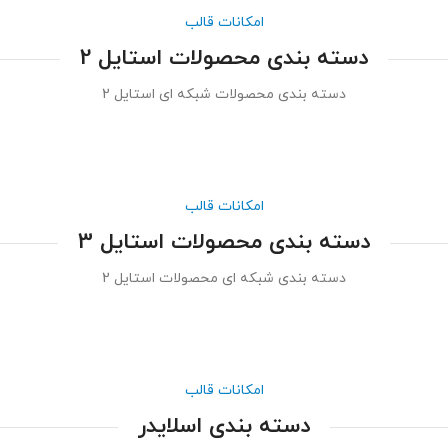
امکانات قالب
دسته بندی محصولات استایل 2
دسته بندی محصولات شبکه ای استایل 2
امکانات قالب
دسته بندی محصولات استایل 3
دسته بندی شبکه ای محصولات استایل 2
امکانات قالب
دسته بندی اسلایدر