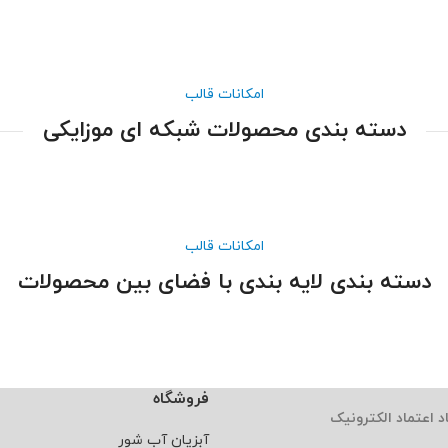
امکانات قالب
دسته بندی محصولات شبکه ای موزایکی
امکانات قالب
دسته بندی لایه بندی با فضای بین محصولات
فروشگاه
د اعتماد الکترونیک
آبزیان آب شور