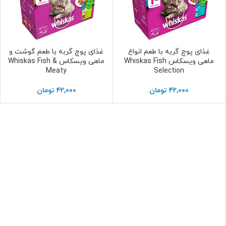
غذای پوچ گربه با طعم انواع
غذای پوچ گربه با طعم گوشت و
اطلاعات بیشتر
اطلاعات بیشتر
ماهی ویسکاس Whiskas Fish
ماهی ویسکاس Whiskas Fish &
Meaty
Selection
۴۲,۰۰۰
تومان
۴۲,۰۰۰
تومان