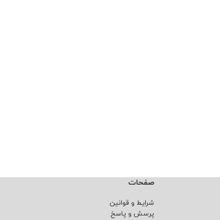
صفحات
شرایط و قوانین
پرسش و پاسخ