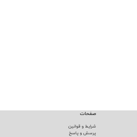
صفحات
شرایط و قوانین
پرسش و پاسخ